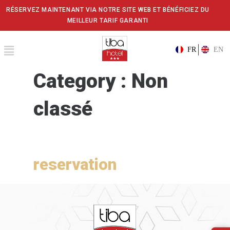
RÉSERVEZ MAINTENANT VIA NOTRE SITE WEB ET BÉNÉFICIEZ DU
MEILLEUR TARIF GARANTI
FR
EN
Category :
Non
classé
reservation