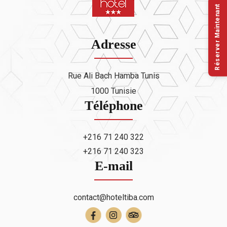
Réserver Maintenant
Adresse
Rue Ali Bach Hamba Tunis
1000 Tunisie
Téléphone
+216 71 240 322
+216 71 240 323
E-mail
contact@hoteltiba.com