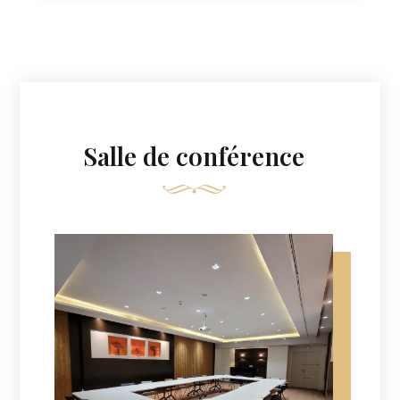
Salle de conférence