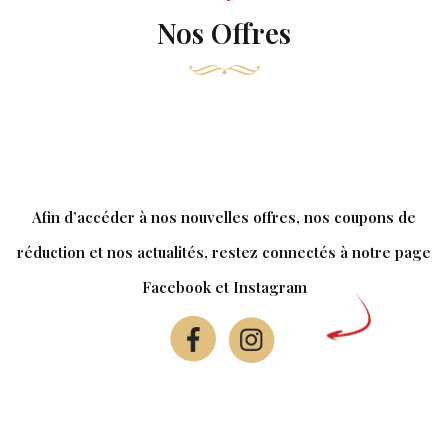
Nos Offres
Afin d’accéder à nos nouvelles offres, nos coupons de
réduction et nos actualités, restez connectés à notre page
Facebook et Instagram