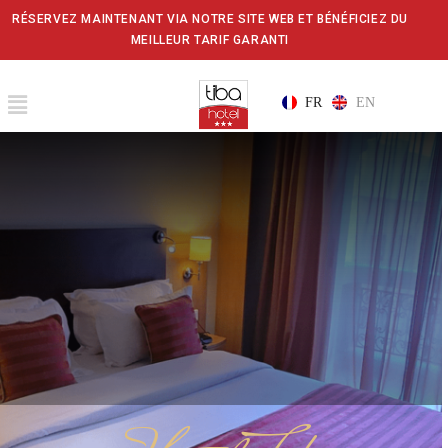
RÉSERVEZ MAINTENANT VIA NOTRE SITE WEB ET BÉNÉFICIEZ DU
MEILLEUR TARIF GARANTI
FR
EN
Accueil