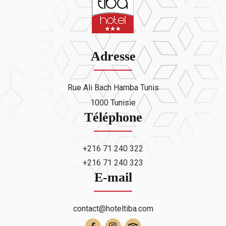
Adresse
Rue Ali Bach Hamba Tunis
1000 Tunisie
Téléphone
+216 71 240 322
+216 71 240 323
E-mail
contact@hoteltiba.com