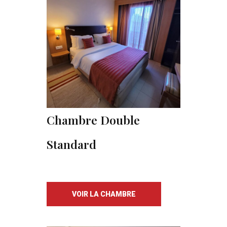
Chambre Double
Standard
VOIR LA CHAMBRE