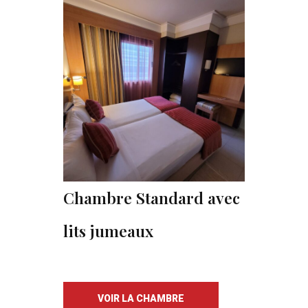
Chambre Standard avec
lits jumeaux
VOIR LA CHAMBRE