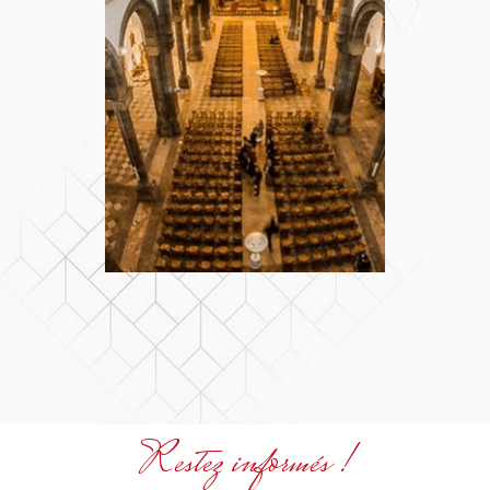
Restez informés !