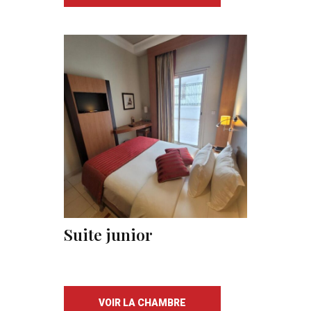
Suite junior
VOIR LA CHAMBRE