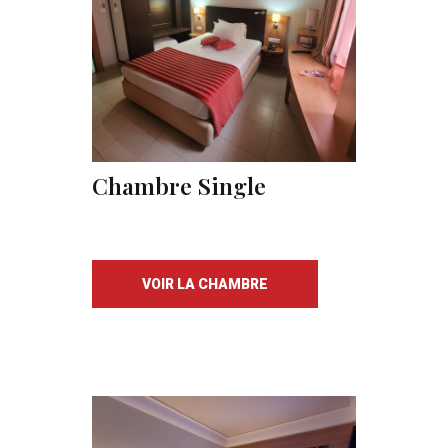
Chambre Single
VOIR LA CHAMBRE