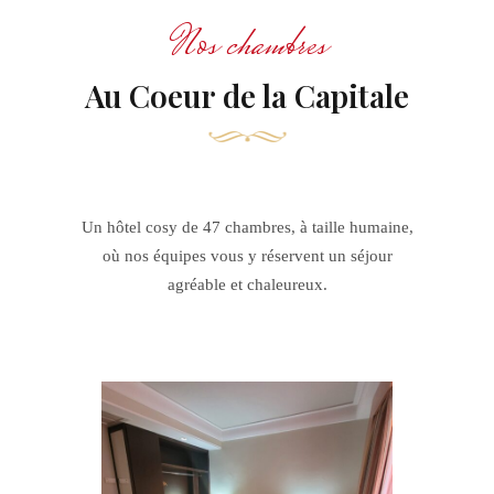
Nos chambres
Au Coeur de la Capitale
Un hôtel cosy de 47 chambres, à taille humaine,
où nos équipes vous y réservent un séjour
agréable et chaleureux.