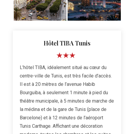
Hôtel TIBA Tunis
L’hôtel TIBA, idéalement situé au cœur du
centre-ville de Tunis, est très facile d’accès.
Il est à 20 mètres de l’avenue Habib
Bourguiba, à seulement 1 minute à pied du
théâtre municipale, à 5 minutes de marche de
la médina et de la gare de Tunis (place de
Barcelone) et à 12 minutes de l’aéroport
Tunis Carthage. Affichant une décoration