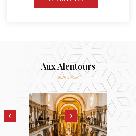
Aux Alentours