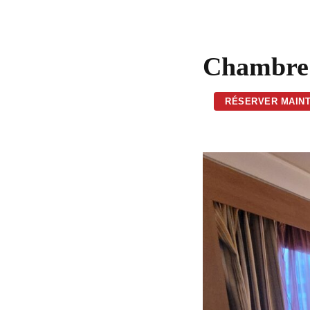
Chambre 
RÉSERVER MAIN