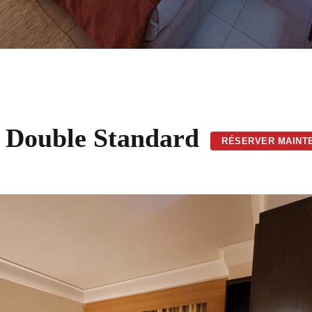
Double Standard
RÉSERVER MAINT