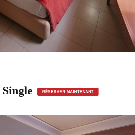
Single
RÉSERVER MAINTENANT