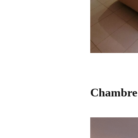
Chambre 