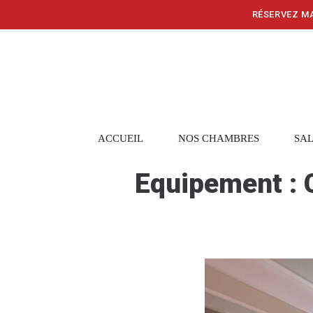
RÉSERVEZ MA
ACCUEIL
NOS CHAMBRES
SAL
Equipement :