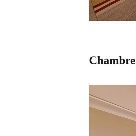
Chambre 