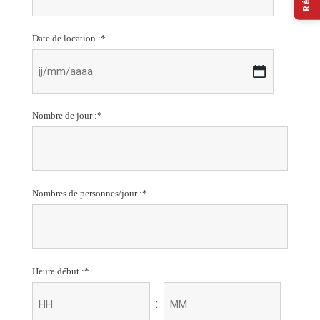
Date de location :
*
Nombre de jour :
*
Nombres de personnes/jour :
*
Heure début :
*
: