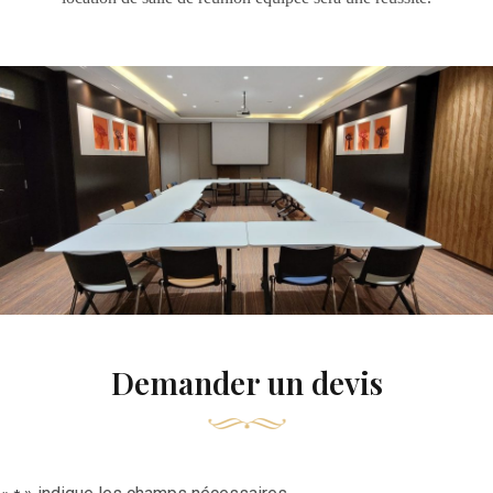
Demander un devis