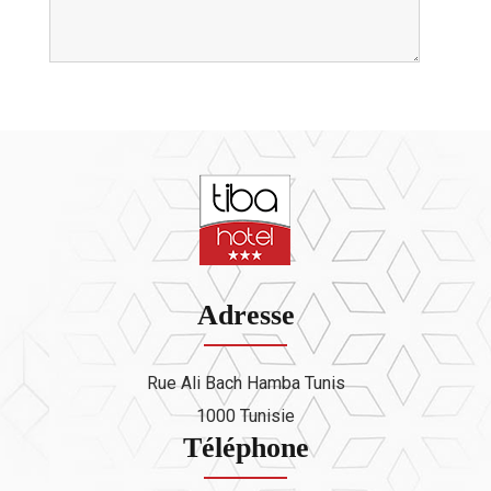
Adresse
Rue Ali Bach Hamba Tunis
1000 Tunisie
Téléphone